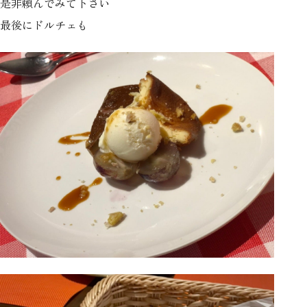
是非頼んでみて下さい
最後にドルチェも