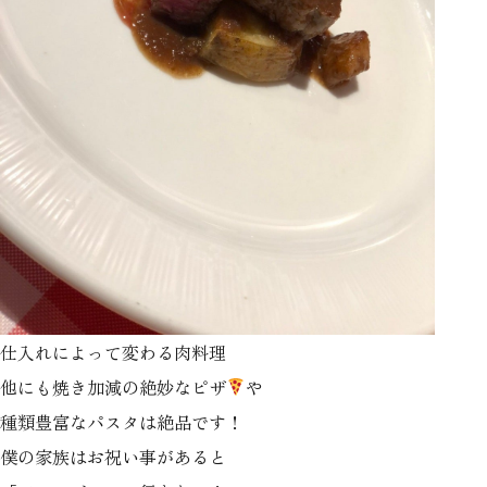
仕入れによって変わる肉料理
他にも焼き加減の絶妙なピザ
や
種類豊富なパスタは絶品です！
僕の家族はお祝い事があると