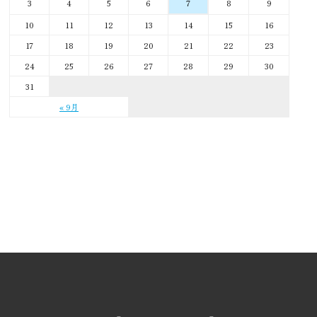
3
4
5
6
8
9
7
10
11
12
13
14
15
16
17
18
19
20
21
22
23
24
25
26
27
28
29
30
31
« 9月