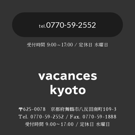
0770-59-2552
tel.
受付時間 9:00～17:00 / 定休日 水曜日
〒625-0078 京都府舞鶴市八反田南町109-3
Tel. 0770-59-2552 / Fax. 0770-59-1888
受付時間 9:00～17:00 / 定休日 水曜日