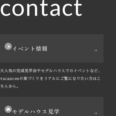
contact
イベント情報
大人気の完成見学会やモデルハウスでのイベントなど、
vacancesの家づくりをリアルにご覧になりたい方はこ
ちらから。
モデルハウス見学