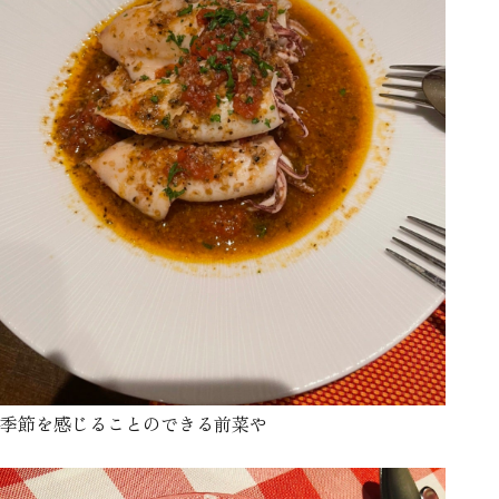
季節を感じることのできる前菜や