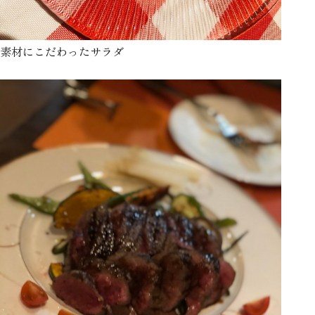
素材にこだわったサラダ