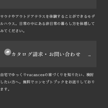
サウナやアウトドアテラスを体験することができるモデ
ルハウス。
日常の中にある非日常の暮らし方を体感して
みてください。
カタログ請求・お問い合わせ
自宅でゆっくりvacancesの家づくりを知りたい、検討
したい方へ。
無料でコンセプトブックをお送りしており
ます。