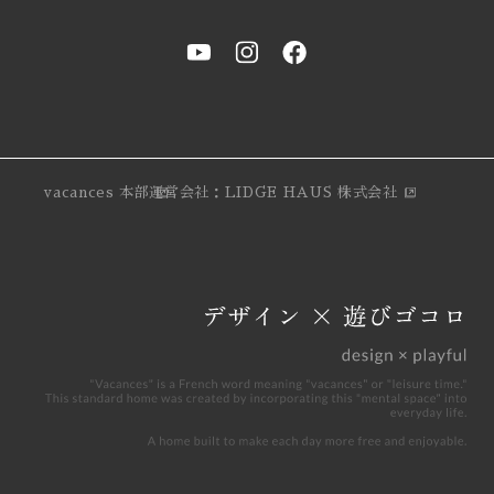
vacances 本部
運営会社：LIDGE HAUS 株式会社