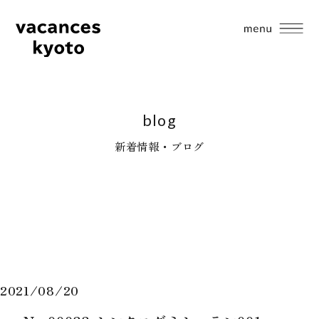
blog
新着情報・ブログ
2021/08/20