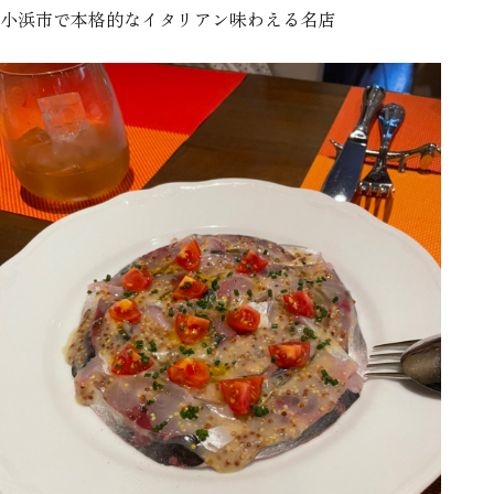
小浜市で本格的なイタリアン味わえる名店