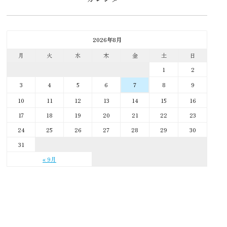
2026年8月
月
火
水
木
金
土
日
1
2
3
4
5
6
8
9
7
10
11
12
13
14
15
16
17
18
19
20
21
22
23
24
25
26
27
28
29
30
31
« 9月