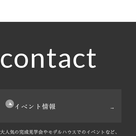
contact
イベント情報
大人気の完成見学会やモデルハウスでのイベントなど、