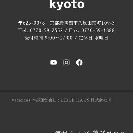
〒625-0078 京都府舞鶴市八反田南町109-3
Tel. 0770-59-2552 / Fax. 0770-59-1888
受付時間 9:00～17:00 / 定休日 水曜日
vacances 本部
運営会社：LIDGE HAUS 株式会社