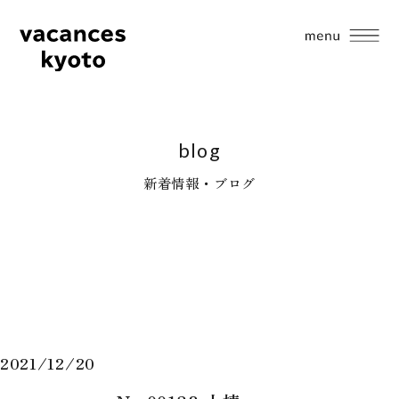
blog
新着情報・ブログ
2021/12/20