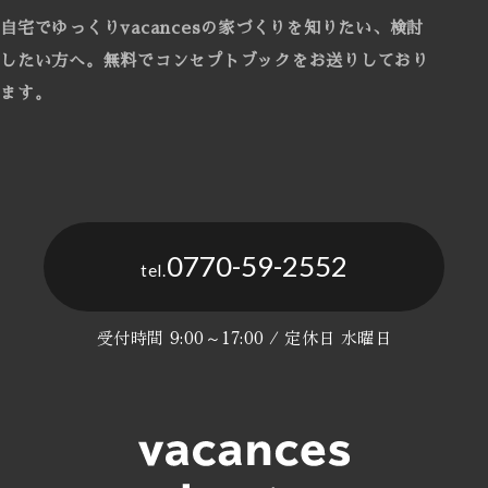
自宅でゆっくりvacancesの家づくりを知りたい、検討
したい方へ。
無料でコンセプトブックをお送りしており
ます。
0770-59-2552
tel.
受付時間 9:00～17:00 / 定休日 水曜日