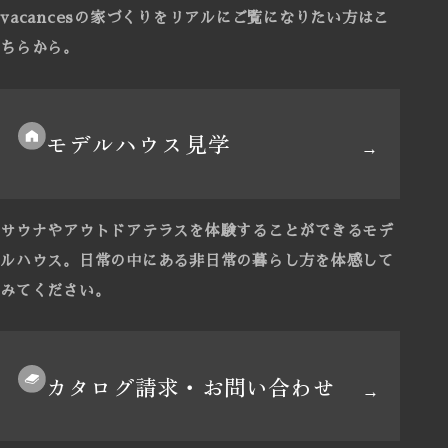
vacancesの家づくりをリアルにご覧になりたい方はこ
ちらから。
モデルハウス見学
サウナやアウトドアテラスを体験することができるモデ
ルハウス。
日常の中にある非日常の暮らし方を体感して
みてください。
カタログ請求・お問い合わせ