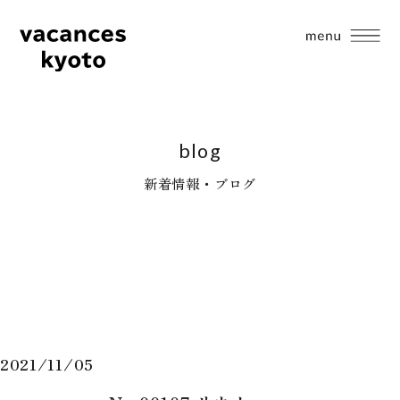
blog
新着情報・ブログ
2021/11/05