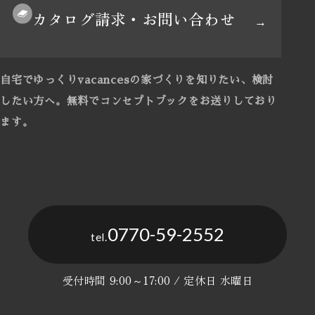
カタログ請求・お問い合わせ
自宅でゆっくりvacancesの家づくりを知りたい、検討
したい方へ。
無料でコンセプトブックをお送りしており
ます。
0770-59-2552
tel.
受付時間 9:00～17:00 / 定休日 水曜日