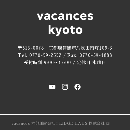
〒625-0078 京都府舞鶴市八反田南町109-3
Tel. 0770-59-2552 / Fax. 0770-59-1888
受付時間 9:00～17:00 / 定休日 水曜日
vacances 本部
運営会社：LIDGE HAUS 株式会社