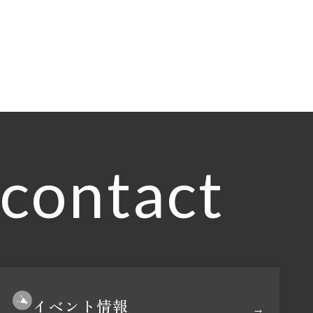
contact
イベント情報