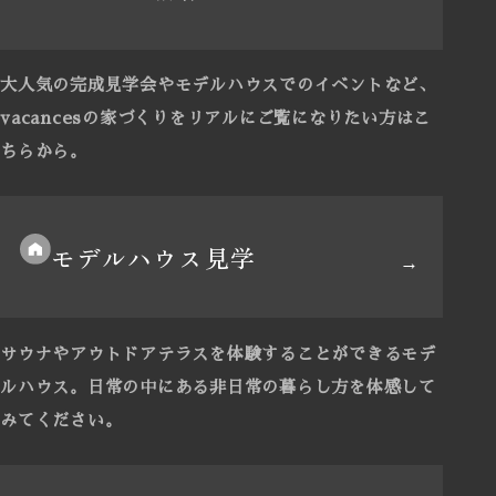
大人気の完成見学会やモデルハウスでのイベントなど、
vacancesの家づくりをリアルにご覧になりたい方はこ
ちらから。
モデルハウス見学
サウナやアウトドアテラスを体験することができるモデ
ルハウス。
日常の中にある非日常の暮らし方を体感して
みてください。