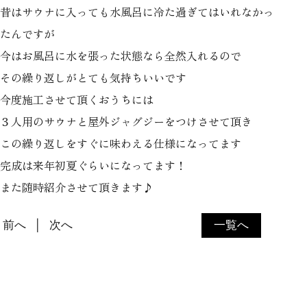
昔はサウナに入っても水風呂に冷た過ぎてはいれなかっ
たんですが
今はお風呂に水を張った状態なら全然入れるので
その繰り返しがとても気持ちいいです
今度施工させて頂くおうちには
３人用のサウナと屋外ジャグジーをつけさせて頂き
この繰り返しをすぐに味わえる仕様になってます
完成は来年初夏ぐらいになってます！
また随時紹介させて頂きます♪
前へ
次へ
一覧へ