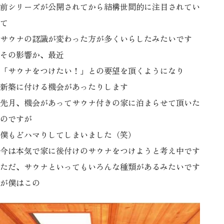
前シリーズが公開されてから結構世間的に注目されてい
て
サウナの認識が変わった方が多くいらしたみたいです
その影響か、最近
「サウナをつけたい！」との要望を頂くようになり
新築に付ける機会があったりします
先月、機会があってサウナ付きの家に泊まらせて頂いた
のですが
僕もどハマりしてしまいました（笑）
今は本気で家に後付けのサウナをつけようと考え中です
ただ、サウナといってもいろんな種類があるみたいです
が僕はこの