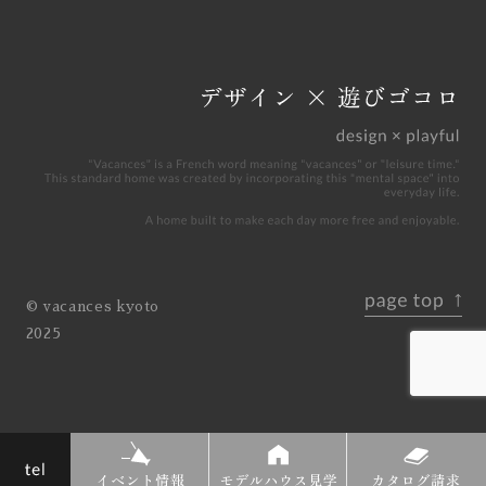
© vacances kyoto
2025