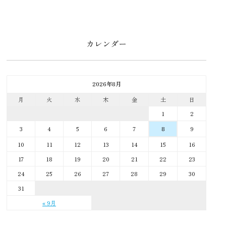
カレンダー
2026年8月
月
火
水
木
金
土
日
1
2
3
4
5
6
7
9
8
10
11
12
13
14
15
16
17
18
19
20
21
22
23
24
25
26
27
28
29
30
31
« 9月