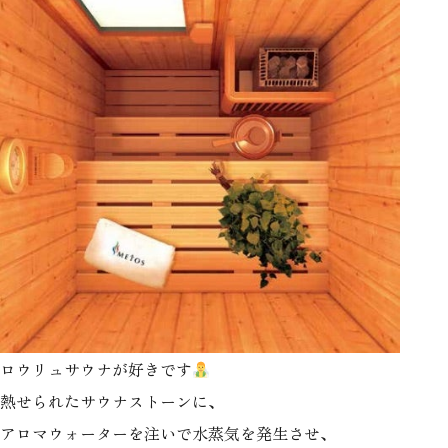
ロウリュサウナが好きです
熱せられたサウナストーンに、
アロマウォーターを注いで水蒸気を発生させ、