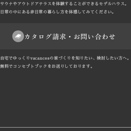
サウナやアウトドアテラスを体験することができるモデルハウス。
日常の中にある非日常の暮らし方を体感してみてください。
カタログ請求・お問い合わせ
自宅でゆっくりvacancesの家づくりを知りたい、検討したい方へ
無料でコンセプトブックをお送りしております。