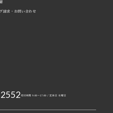
要
グ請求・お問い合わせ
-2552
受付時間 9:00～17:00 / 定休日 水曜日