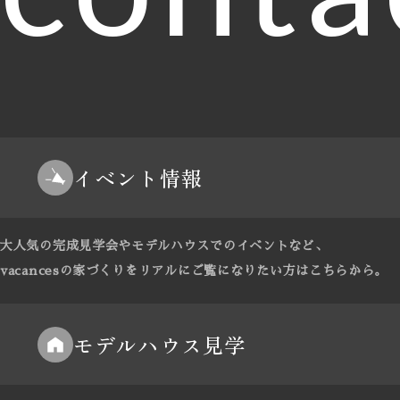
イベント情報
大人気の完成見学会やモデルハウスでのイベントなど、
vacancesの家づくりをリアルにご覧になりたい方はこちらから。
モデルハウス見学