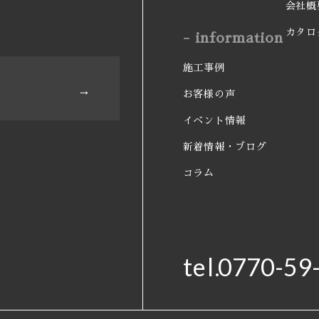
会社概
カタロ
- information
施工事例
お客様の声
イベント情報
。
新着情報・ブログ
コラム
tel.
0770-59