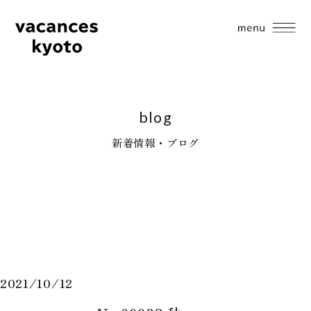
blog
新着情報・ブログ
2021/10/12