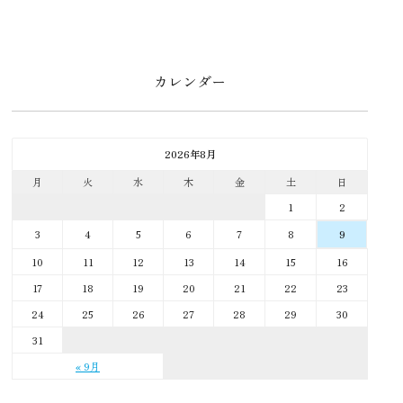
カレンダー
2026年8月
月
火
水
木
金
土
日
1
2
3
4
5
6
7
8
9
10
11
12
13
14
15
16
17
18
19
20
21
22
23
24
25
26
27
28
29
30
31
« 9月