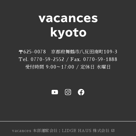
〒625-0078 京都府舞鶴市八反田南町109-3
Tel. 0770-59-2552 / Fax. 0770-59-1888
受付時間 9:00～17:00 / 定休日 水曜日
vacances 本部
運営会社：LIDGE HAUS 株式会社