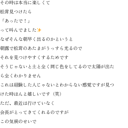
その時は本当に楽しくて
松茸見つけたら
「あったで！」
って叫んでました
なぜそんな朝早く出るのかというと
朝露で松茸のあたまがうっすら光るので
それを見つけやすくするためです
そうじゃないと土と全く同じ色をしてるので太陽が出た
ら全くわかりません
これは経験した人じゃないとわからない感覚ですが見つ
けた時ほんと嬉しいです（笑）
ただ、最近は行けていなく
会長がとってきてくれるのですが
この気候のせいで