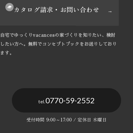
カタログ請求・お問い合わせ
自宅でゆっくりvacancesの家づくりを知りたい、検討
したい方へ。
無料でコンセプトブックをお送りしており
ます。
0770-59-2552
tel.
受付時間 9:00～17:00 / 定休日 水曜日