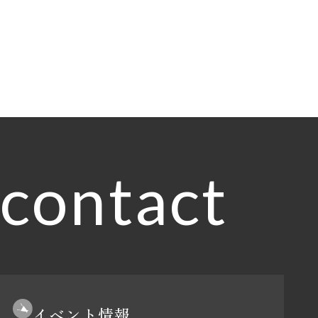
contact
イベント情報