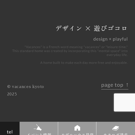
© vacances kyoto
2025