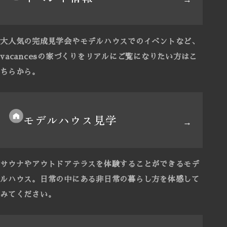
大人気の完成見学会やモデルハウスでのイベントなど、
vacancesの家づくりをリアルにご覧になりたい方はこ
ちらから。
モデルハウス見学
サウナやアウトドアテラスを体験することができるモデ
ルハウス。
日常の中にある非日常の暮らし方を体感して
みてください。