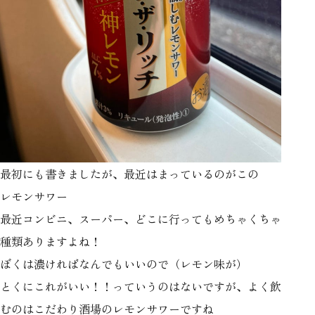
最初にも書きましたが、最近はまっているのがこの
レモンサワー
最近コンビニ、スーパー、どこに行ってもめちゃくちゃ
種類ありますよね！
ぼくは濃ければなんでもいいので（レモン味が）
とくにこれがいい！！っていうのはないですが、よく飲
むのはこだわり酒場のレモンサワーですね