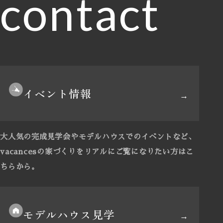
contact
イベント情報
大人気の完成見学会やモデルハウスでのイベントなど、
vacancesの家づくりをリアルにご覧になりたい方はこ
ちらから。
モデルハウス見学