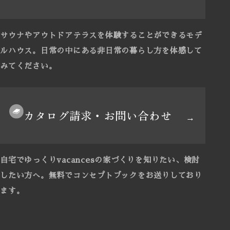
サウナやアウトドアテラスを体験することができるモデ
ルハウス。
日常の中にある非日常の暮らし方を体感して
みてください。
カタログ請求・お問い合わせ
自宅でゆっくりvacancesの家づくりを知りたい、検討
したい方へ。
無料でコンセプトブックをお送りしており
ます。