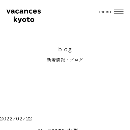
blog
新着情報・ブログ
2022/02/22