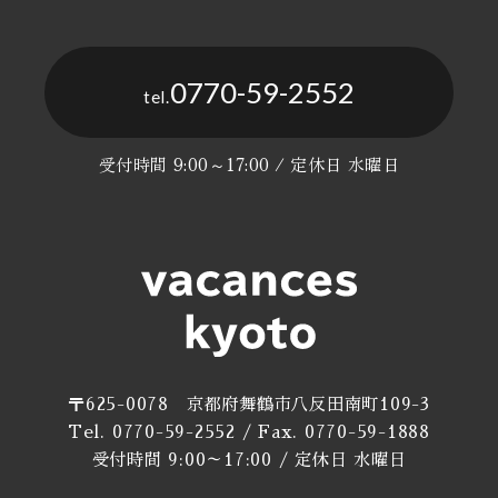
0770-59-2552
tel.
受付時間 9:00～17:00 / 定休日 水曜日
〒625-0078 京都府舞鶴市八反田南町109-3
Tel. 0770-59-2552 / Fax. 0770-59-1888
受付時間 9:00～17:00 / 定休日 水曜日