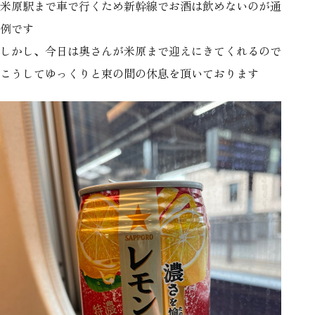
米原駅まで車で行くため新幹線でお酒は飲めないのが通
例です
しかし、今日は奥さんが米原まで迎えにきてくれるので
こうしてゆっくりと束の間の休息を頂いております