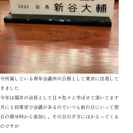
今所属している青年会議所の公務として東京に出発して
きました
今年は福井の会長として日々色々と学ばせて頂いてます
月に１回東京で会議があるのでいつも前の日にいって翌
日の朝９時から参加し、その日の夕方にはかえってくる
のですが