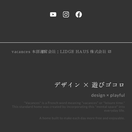
vacances 本部
運営会社：LIDGE HAUS 株式会社