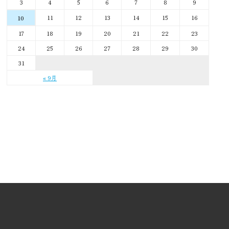
3
4
5
6
7
8
9
11
12
13
14
15
16
10
17
18
19
20
21
22
23
24
25
26
27
28
29
30
31
« 9月