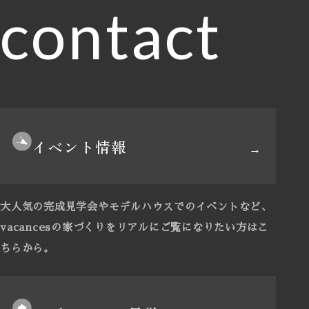
contact
イベント情報
大人気の完成見学会やモデルハウスでのイベントなど、
vacancesの家づくりをリアルにご覧になりたい方はこ
ちらから。