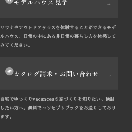
モデルハウス見学
サウナやアウトドアテラスを体験することができるモデ
ルハウス。
日常の中にある非日常の暮らし方を体感して
みてください。
カタログ請求・お問い合わせ
自宅でゆっくりvacancesの家づくりを知りたい、検討
したい方へ。
無料でコンセプトブックをお送りしており
ます。