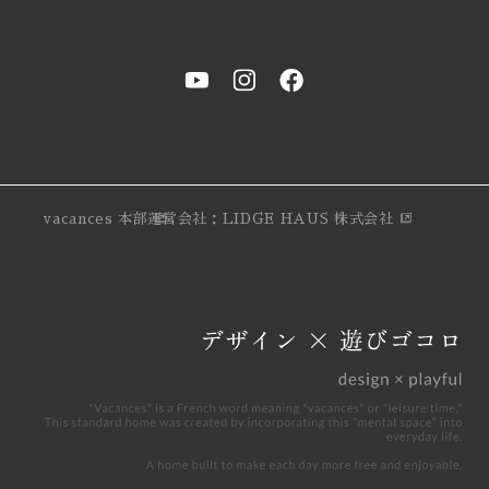
vacances 本部
運営会社：LIDGE HAUS 株式会社