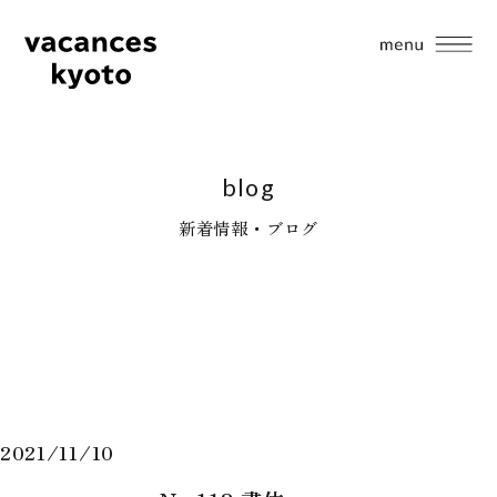
blog
新着情報・ブログ
2021/11/10