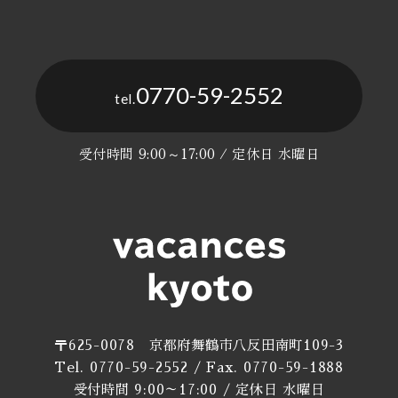
0770-59-2552
tel.
受付時間 9:00～17:00 / 定休日 水曜日
〒625-0078 京都府舞鶴市八反田南町109-3
Tel. 0770-59-2552 / Fax. 0770-59-1888
受付時間 9:00～17:00 / 定休日 水曜日