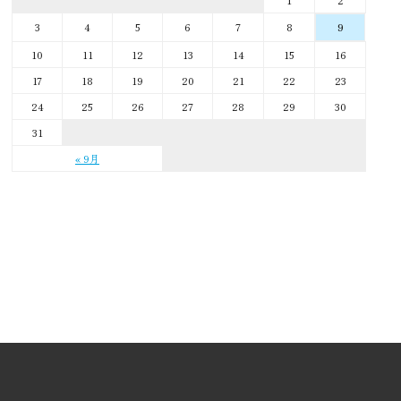
3
4
5
6
7
8
9
10
11
12
13
14
15
16
17
18
19
20
21
22
23
24
25
26
27
28
29
30
31
« 9月