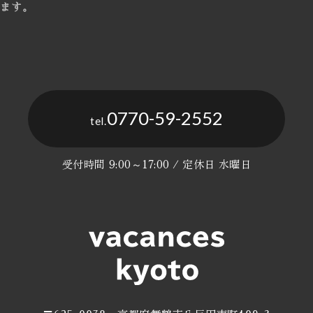
ます。
0770-59-2552
tel.
受付時間 9:00～17:00 / 定休日 水曜日