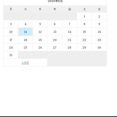
2026年8月
月
火
水
木
金
土
日
1
2
3
4
5
6
7
8
9
10
12
13
14
15
16
11
17
18
19
20
21
22
23
24
25
26
27
28
29
30
31
« 9月