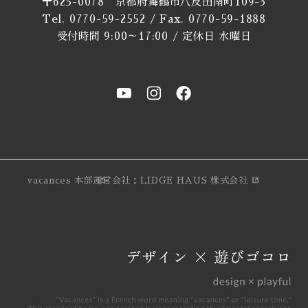
〒625-0078 京都府舞鶴市八反田南町109-3
Tel. 0770-59-2552 / Fax. 0770-59-1888
受付時間 9:00～17:00 / 定休日 水曜日
vacances 本部
運営会社：LIDGE HAUS 株式会社