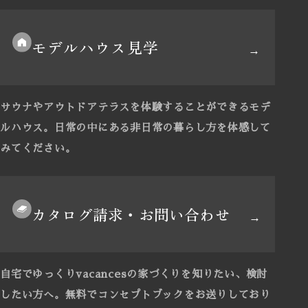
モデルハウス見学
サウナやアウトドアテラスを体験することができるモデ
ルハウス。
日常の中にある非日常の暮らし方を体感して
みてください。
カタログ請求・お問い合わせ
自宅でゆっくりvacancesの家づくりを知りたい、検討
したい方へ。
無料でコンセプトブックをお送りしており