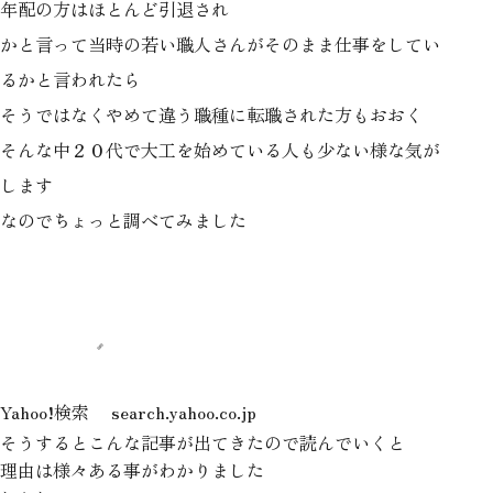
年配の方はほとんど引退され
かと言って当時の若い職人さんがそのまま仕事をしてい
るかと言われたら
そうではなくやめて違う職種に転職された方もおおく
そんな中２０代で大工を始めている人も少ない様な気が
します
なのでちょっと調べてみました
Yahoo!検索
search.yahoo.co.jp
そうするとこんな記事が出てきたので読んでいくと
理由は様々ある事がわかりました