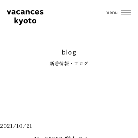
blog
新着情報・ブログ
2021/10/21