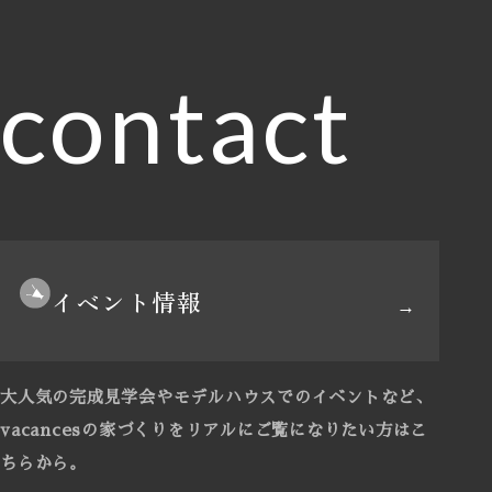
contact
イベント情報
大人気の完成見学会やモデルハウスでのイベントなど、
vacancesの家づくりをリアルにご覧になりたい方はこ
ちらから。