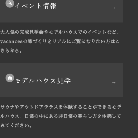
イベント情報
大人気の完成見学会やモデルハウスでのイベントなど、
vacancesの家づくりをリアルにご覧になりたい方はこ
ちらから。
モデルハウス見学
サウナやアウトドアテラスを体験することができるモデ
ルハウス。
日常の中にある非日常の暮らし方を体感して
みてください。