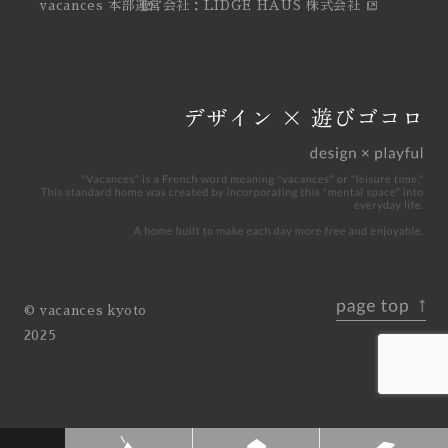
vacances 本部
運営会社：LIDGE HAUS 株式会社
© vacances kyoto
2025