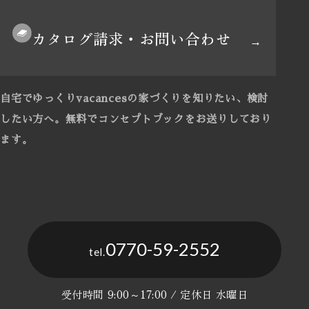
カタログ請求・お問い合わせ
自宅でゆっくりvacancesの家づくりを知りたい、検討
したい方へ。
無料でコンセプトブックをお送りしており
ます。
0770-59-2552
tel.
受付時間 9:00～17:00 / 定休日 水曜日