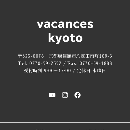
〒625-0078 京都府舞鶴市八反田南町109-3
Tel. 0770-59-2552 / Fax. 0770-59-1888
受付時間 9:00～17:00 / 定休日 水曜日