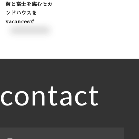
海と富士を臨むセカ
ンドハウスを
vacancesで
contact