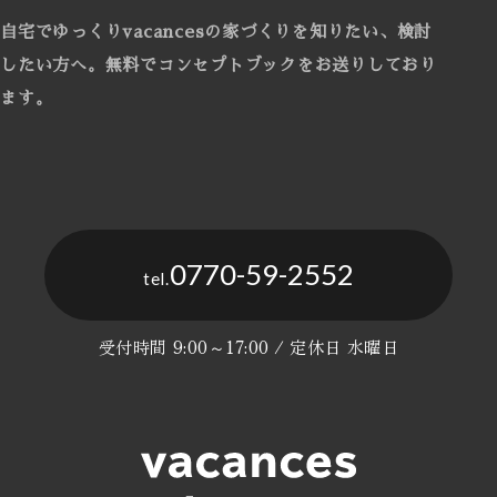
自宅でゆっくりvacancesの家づくりを知りたい、検討
したい方へ。
無料でコンセプトブックをお送りしており
ます。
0770-59-2552
tel.
受付時間 9:00～17:00 / 定休日 水曜日