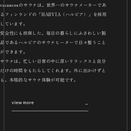
vacancesのサウナは、世界一のサウナメーカーであ
るフィンランドの「HARVIA（ハルビア）」を採用
しています。
安全性にも担保した、毎日の暮らしにふさわしい製
品であるハルビアのサウナヒーターで日々整うこと
ができます。
サウナは、忙しい日常の中に深いリラックスと自分
だけの時間をもたらしてくれます。外に出かけずと
も、本格的なサウナ体験が可能です。
view more