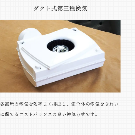
ダクト式第三種換気
各部屋の空気を効率よく排出し、家全体の空気をきれい
に保てるコストバランスの良い換気方式です。