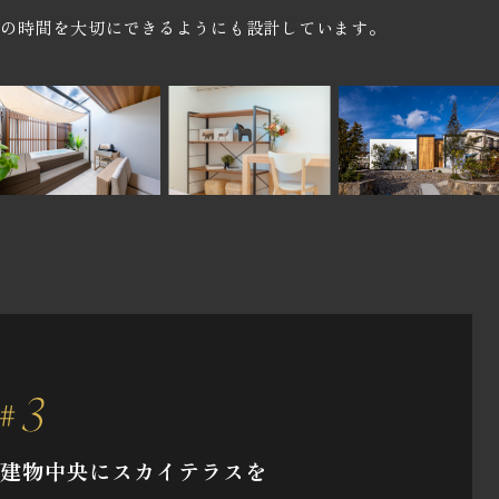
の時間を大切にできるようにも設計しています。
建物中央にスカイテラスを