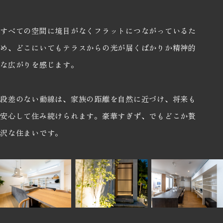
すべての空間に境目がなくフラットにつながっているた
め、どこにいてもテラスからの光が届くばかりか精神的
な広がりを感じます。
段差のない動線は、家族の距離を自然に近づけ、将来も
安心して住み続けられます。豪華すぎず、でもどこか贅
沢な住まいです。