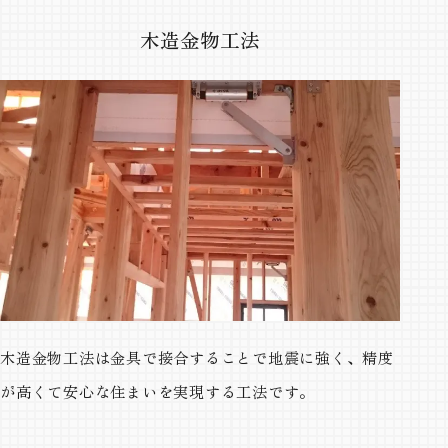
木造金物工法
木造金物工法は金具で接合することで地震に強く、精度
が高くて安心な住まいを実現する工法です。