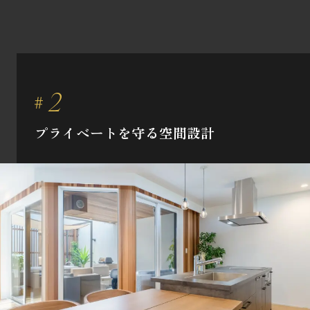
プライベートを守る空間設計