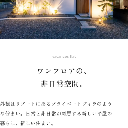
vacances flat
ワンフロアの、
非日常空間。
外観はリゾートにあるプライベートヴィラのよう
な佇まい。日常と非日常が同居する新しい平屋の
暮らし、新しい住まい。