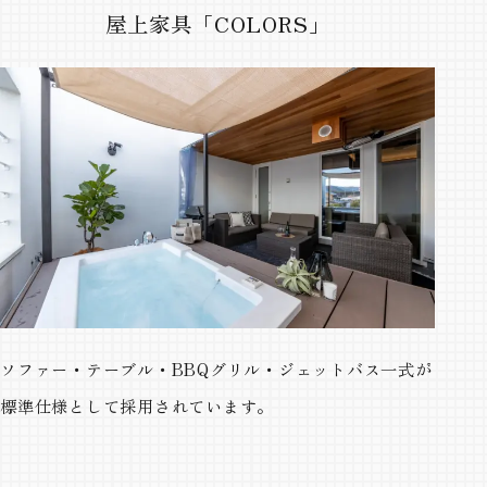
屋上家具「COLORS」
ソファー・テーブル・BBQグリル・ジェットバス一式が
標準仕様として採用されています。