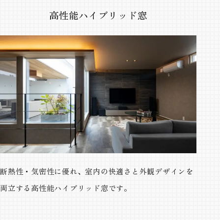
高性能ハイブリッド窓
断熱性・気密性に優れ、室内の快適さと外観デザインを
両立する高性能ハイブリッド窓です。