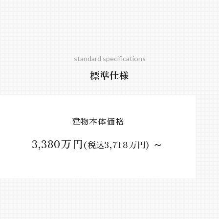
standard specifications
標準仕様
建物本体価格
3,380万円
～
(税込3,718万円)