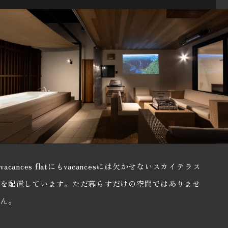
vacances flatにもvacancesには欠かせないスカイテラス
を配置しています。ただ暮らすだけの空間ではありませ
ん。