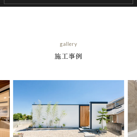
gallery
施工事例