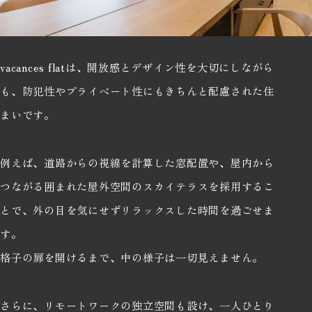
vacances flatは、開放感とデザイン性を大切にしながら
も、防犯性やプライベート性にもきちんと配慮された住
まいです。
例えば、道路からの視線を計算した窓配置や、屋内から
つながる囲まれた屋外空間のスカイテラスを採用するこ
とで、外の目を気にせずリラックスした時間を過ごせま
す。
格子の扉を開けるまで、中の様子は一切見えません。
さらに、リモートワークの独立空間も設け、一人ひとり