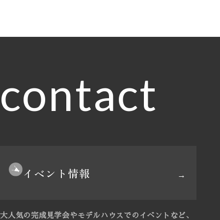
contact
イベント情報
大人気の完成見学会やモデルハウスでのイベントなど、