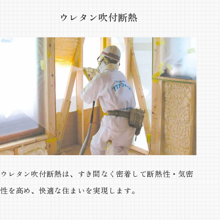
ウレタン吹付断熱
ウレタン吹付断熱は、すき間なく密着して断熱性・気密
性を高め、快適な住まいを実現します。