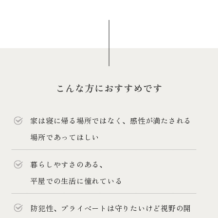
こんな方におすすめです
家は寝に帰る場所ではなく、感性が満たされる
場所であってほしい
暮らしやすさのある、
平屋での生活に憧れている
防犯性、プライベートは守りたいけど視野の開