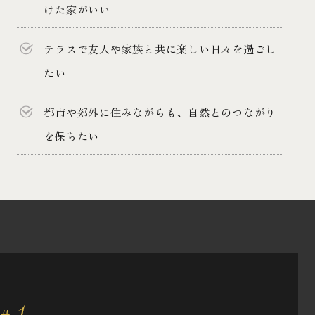
けた家がいい
テラスで友人や家族と共に楽しい日々を過ごし
たい
都市や郊外に住みながらも、自然とのつながり
を保ちたい