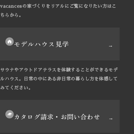
vacancesの家づくりをリアルにご覧になりたい方はこ
ちらから。
モデルハウス見学
サウナやアウトドアテラスを体験することができるモデ
ルハウス。
日常の中にある非日常の暮らし方を体感して
みてください。
カタログ請求・お問い合わせ