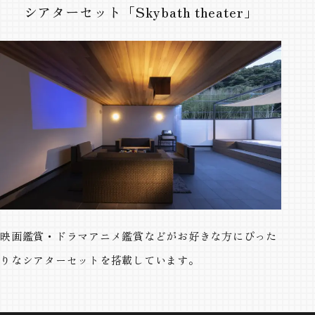
シアターセット「Skybath theater」
映画鑑賞・ドラマアニメ鑑賞などがお好きな方にぴった
りなシアターセットを搭載しています。