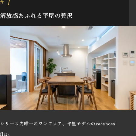
解放感あふれる平屋の贅沢
シリーズ内唯一のワンフロア、平屋モデルのvacences
flat。