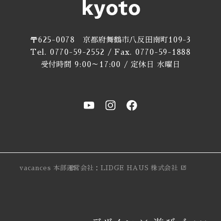
〒625-0078 京都府舞鶴市八反田南町109-3
Tel. 0770-59-2552 / Fax. 0770-59-1888
受付時間 9:00～17:00 / 定休日 水曜日
vacances 本部
運営会社：LIDGE HAUS 株式会社