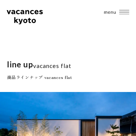
line up
vacances flat
商品ラインナップ vacances flat