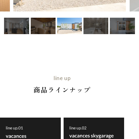
line up
商品ラインナップ