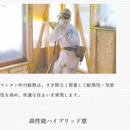
ウレタン吹付断熱は、すき間なく密着して断熱性・気密
性を高め、快適な住まいを実現します。
高性能ハイブリッド窓