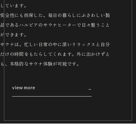
しています。
安全性にも担保した、毎日の暮らしにふさわしい製
品であるハルビアのサウナヒーターで日々整うこと
ができます。
サウナは、忙しい日常の中に深いリラックスと自分
だけの時間をもたらしてくれます。外に出かけずと
も、本格的なサウナ体験が可能です。
view more