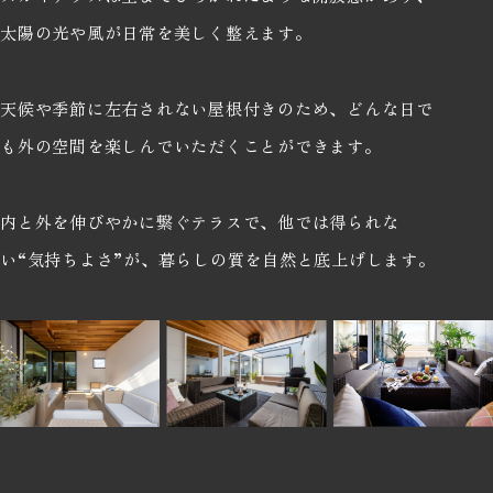
太陽の光や風が日常を美しく整えます。
天候や季節に左右されない屋根付きのため、どんな日で
も外の空間を楽しんでいただくことができます。
内と外を伸びやかに繋ぐテラスで、他では得られな
い“気持ちよさ”が、暮らしの質を自然と底上げします。