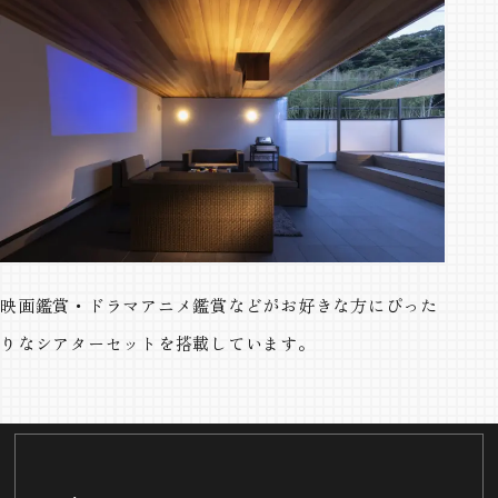
映画鑑賞・ドラマアニメ鑑賞などがお好きな方にぴった
りなシアターセットを搭載しています。