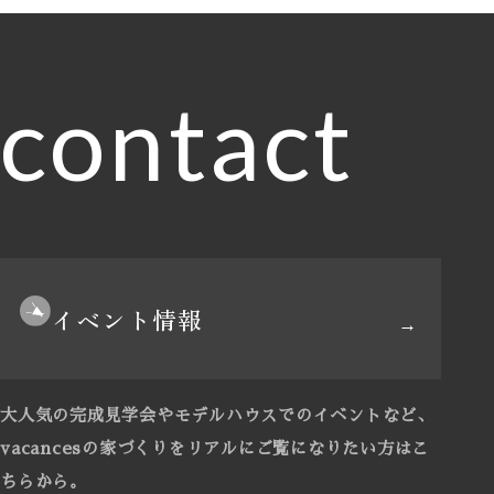
contact
イベント情報
大人気の完成見学会やモデルハウスでのイベントなど、
vacancesの家づくりをリアルにご覧になりたい方はこ
ちらから。