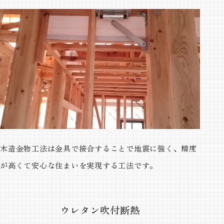
木造金物工法は金具で接合することで地震に強く、精度
が高くて安心な住まいを実現する工法です。
ウレタン吹付断熱