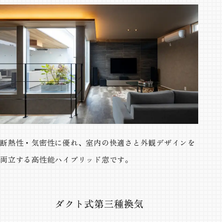
断熱性・気密性に優れ、室内の快適さと外観デザインを
両立する高性能ハイブリッド窓です。
ダクト式第三種換気