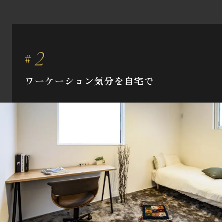
ワーケーション気分を自宅で