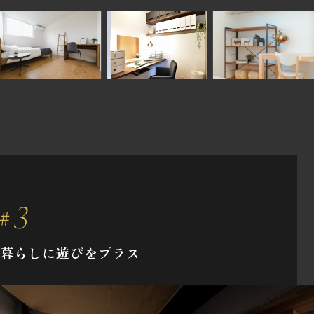
暮らしに遊びをプラス