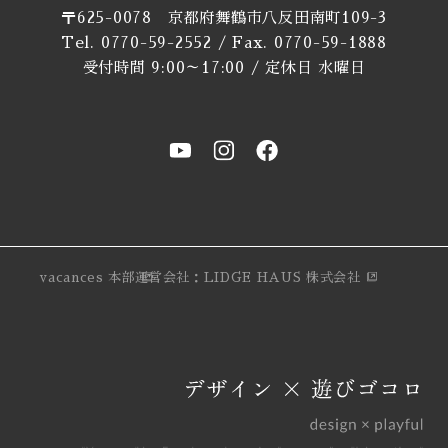
〒625-0078 京都府舞鶴市八反田南町109-3
Tel. 0770-59-2552 / Fax. 0770-59-1888
受付時間 9:00～17:00 / 定休日 水曜日
vacances 本部
運営会社：LIDGE HAUS 株式会社