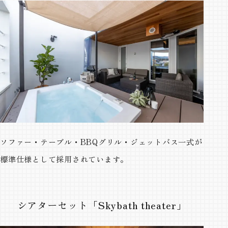
ソファー・テーブル・BBQグリル・ジェットバス一式が
標準仕様として採用されています。
シアターセット「Skybath theater」