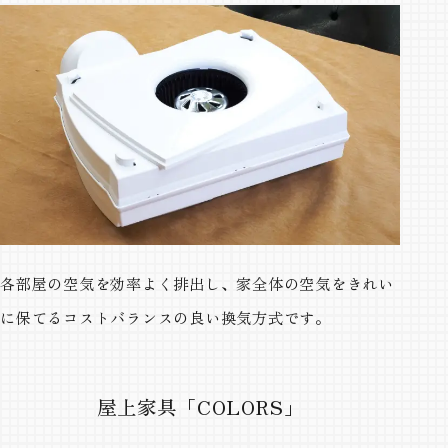
各部屋の空気を効率よく排出し、家全体の空気をきれい
に保てるコストバランスの良い換気方式です。
屋上家具「COLORS」