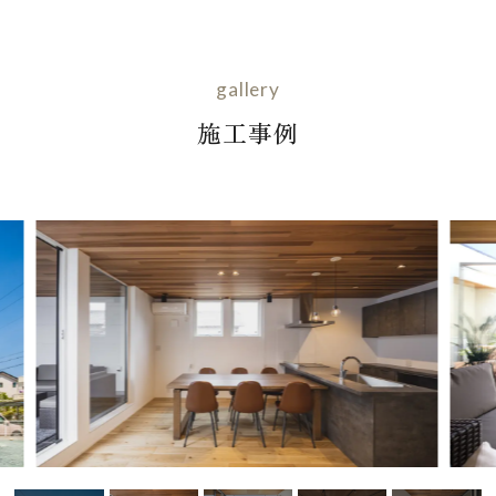
gallery
施工事例