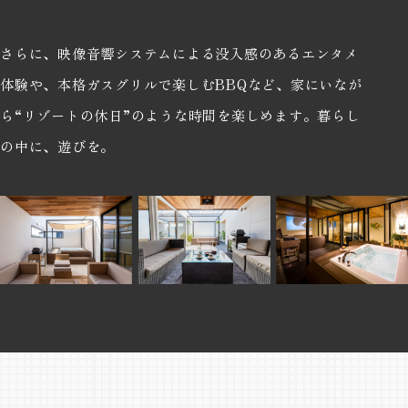
さらに、映像音響システムによる没入感のあるエンタメ
体験や、本格ガスグリルで楽しむBBQなど、家にいなが
ら“リゾートの休日”のような時間を楽しめます。暮らし
の中に、遊びを。