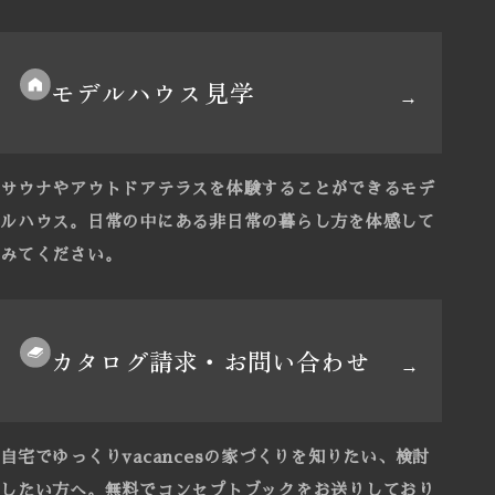
モデルハウス見学
サウナやアウトドアテラスを体験することができるモデ
ルハウス。
日常の中にある非日常の暮らし方を体感して
みてください。
カタログ請求・お問い合わせ
自宅でゆっくりvacancesの家づくりを知りたい、検討
したい方へ。
無料でコンセプトブックをお送りしており