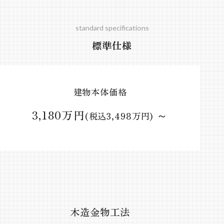
standard specifications
標準仕様
建物本体価格
3,180万円
～
(税込3,498万円)
木造金物工法