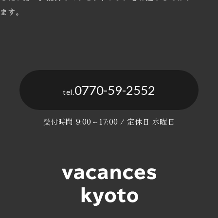
ます。
0770-59-2552
tel.
受付時間 9:00～17:00 / 定休日 水曜日