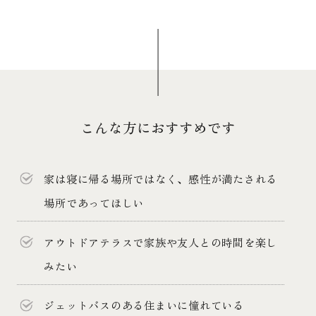
こんな方におすすめです
家は寝に帰る場所ではなく、感性が満たされる
場所であってほしい
アウトドアテラスで家族や友人との時間を楽し
みたい
ジェットバスのある住まいに憧れている