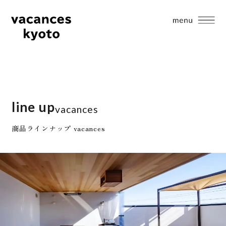
line up
vacances
商品ラインナップ vacances