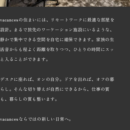
vacancesの住まいには、リモートワークに最適な部屋を
設計。まるで旅先のワーケーション施設にいるような、
静かで集中できる空間を自宅に確保できます。家族の生
活音からも程よく距離を取りつつ、ひとりの時間にスッ
と入ることができます。
デスクに座れば、オンの自分。ドアを出れば、オフの暮
らし。そんな切り替えが自然にできるから、仕事の質
も、暮らしの質も整います。
vacancesならではの新しい日常へ。