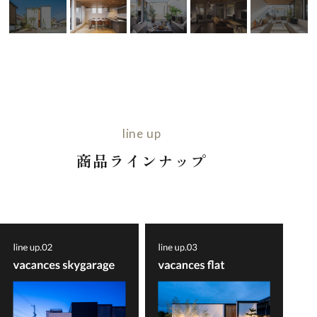
line up
商品ラインナップ