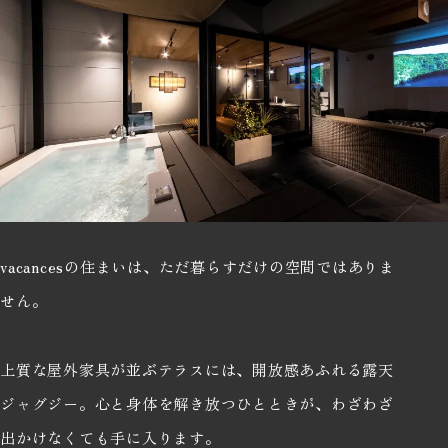
vacancesの住まいは、ただ暮らすだけの空間ではありま
せん。
上質な屋外家具が並ぶテラスには、開放感あふれる露天
ジャグジー。心と身体を解き放つひとときが、わざわざ
出かけなくても手に入ります。