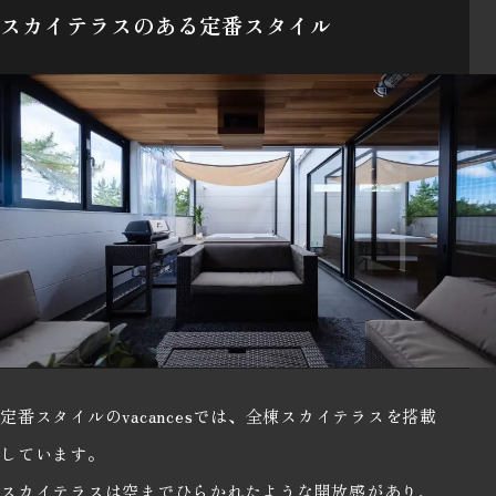
スカイテラスのある定番スタイル
定番スタイルのvacancesでは、全棟スカイテラスを搭載
しています。
スカイテラスは空までひらかれたような開放感があり、