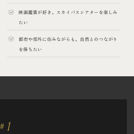
映画鑑賞が好き、スカイバスシアターを楽しみ
たい
都市や郊外に住みながらも、自然とのつながり
を保ちたい